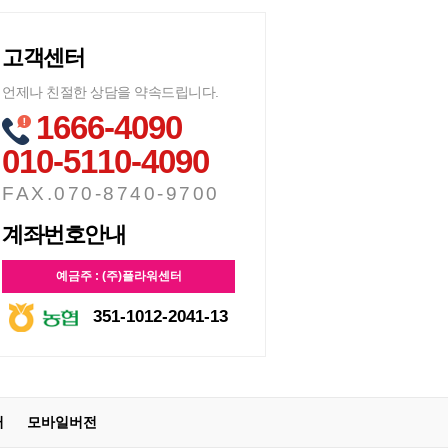
고객센터
언제나 친절한 상담을 약속드립니다.
1666-4090
010-5110-4090
FAX.070-8740-9700
계좌번호안내
예금주 : (주)플라워센터
351-1012-2041-13
터
모바일버전