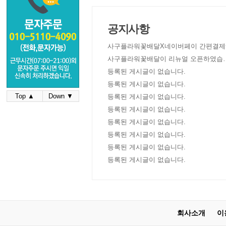
공지사항
사구플라워꽃배달X네이버페이 간편결제
사구플라워꽃배달이 리뉴얼 오픈하였습
다!
등록된 게시글이 없습니다.
등록된 게시글이 없습니다.
Top ▲
Down ▼
등록된 게시글이 없습니다.
등록된 게시글이 없습니다.
등록된 게시글이 없습니다.
등록된 게시글이 없습니다.
등록된 게시글이 없습니다.
등록된 게시글이 없습니다.
회사소개
이