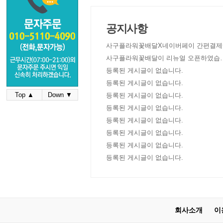
공지사항
사구플라워꽃배달X네이버페이 간편결제
사구플라워꽃배달이 리뉴얼 오픈하였습
다!
등록된 게시글이 없습니다.
등록된 게시글이 없습니다.
Top ▲
Down ▼
등록된 게시글이 없습니다.
등록된 게시글이 없습니다.
등록된 게시글이 없습니다.
등록된 게시글이 없습니다.
등록된 게시글이 없습니다.
등록된 게시글이 없습니다.
회사소개
이