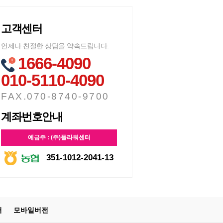
고객센터
언제나 친절한 상담을 약속드립니다.
1666-4090
010-5110-4090
FAX.070-8740-9700
계좌번호안내
예금주 : (주)플라워센터
351-1012-2041-13
터
모바일버전