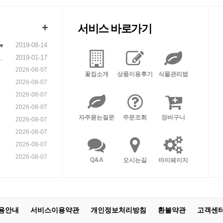
+
서비스 바로가기
2019-08-14
♥
2019-01-17
니
2026-08-07
꽃집소개
상품이용후기
식물관리법
2026-08-07
2026-08-07
2026-08-07
자주묻는질문
주문조회
장바구니
2026-08-07
2026-08-07
2026-08-07
2026-08-07
Q&A
오시는길
마이페이지
용안내
서비스이용약관
개인정보처리방침
환불약관
고객센