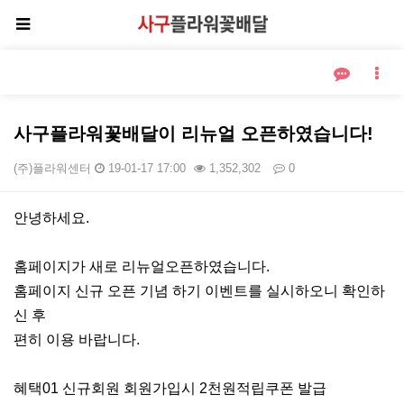
사구플라워꽃배달이 리뉴얼 오픈하였습니다!
(주)플라워센터
19-01-17 17:00
1,352,302
0
본문
안녕하세요.
홈페이지가 새로 리뉴얼오픈하였습니다.
홈페이지 신규 오픈 기념 하기 이벤트를 실시하오니 확인하
신 후
편히 이용 바랍니다.
혜택01 신규회원 회원가입시 2천원적립쿠폰 발급