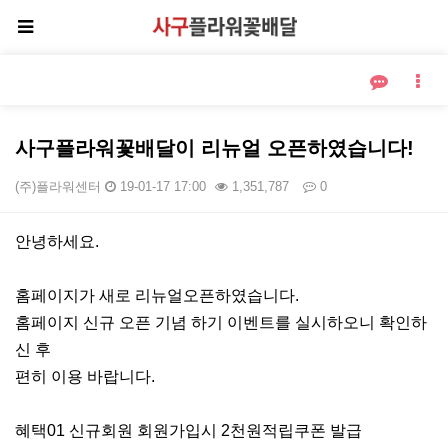
사구플라워꽃배달이 리뉴얼 오픈하였습니다!
(주)플라워센터
19-01-17 17:00
1,351,787
0
본문
안녕하세요.
홈페이지가 새로 리뉴얼오픈하였습니다.
홈페이지 신규 오픈 기념 하기 이벤트를 실시하오니 확인하
신 후
편히 이용 바랍니다.
혜택01 신규회원 회원가입시 2천원적립쿠폰 발급