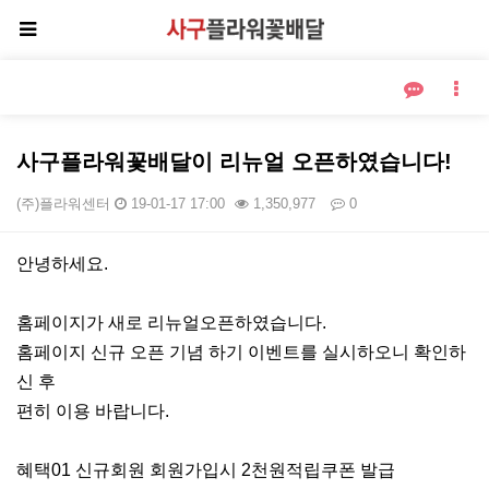
사구플라워꽃배달이 리뉴얼 오픈하였습니다!
(주)플라워센터
19-01-17 17:00
1,350,977
0
본문
안녕하세요.
홈페이지가 새로 리뉴얼오픈하였습니다.
홈페이지 신규 오픈 기념 하기 이벤트를 실시하오니 확인하
신 후
편히 이용 바랍니다.
혜택01 신규회원 회원가입시 2천원적립쿠폰 발급