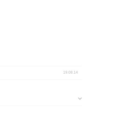
19.08.14