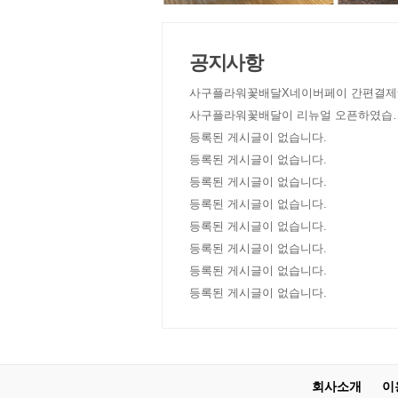
공지사항
사구플라워꽃배달X네이버페이 간편결제
사구플라워꽃배달이 리뉴얼 오픈하였습
다!
등록된 게시글이 없습니다.
등록된 게시글이 없습니다.
등록된 게시글이 없습니다.
등록된 게시글이 없습니다.
등록된 게시글이 없습니다.
등록된 게시글이 없습니다.
등록된 게시글이 없습니다.
등록된 게시글이 없습니다.
회사소개
이