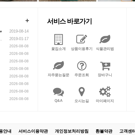
+
서비스 바로가기
2019-08-14
♥
2019-01-17
니
2026-08-08
꽃집소개
상품이용후기
식물관리법
2026-08-08
2026-08-08
2026-08-08
자주묻는질문
주문조회
장바구니
2026-08-08
2026-08-08
2026-08-08
2026-08-08
Q&A
오시는길
마이페이지
용안내
서비스이용약관
개인정보처리방침
환불약관
고객센