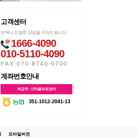
고객센터
언제나 친절한 상담을 약속드립니다.
1666-4090
010-5110-4090
FAX.070-8740-9700
계좌번호안내
예금주 : (주)플라워센터
351-1012-2041-13
터
모바일버전