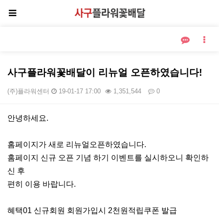
사구플라워꽃배달이 리뉴얼 오픈하였습니다!
(주)플라워센터
19-01-17 17:00
1,351,544
0
본문
안녕하세요.
홈페이지가 새로 리뉴얼오픈하였습니다.
홈페이지 신규 오픈 기념 하기 이벤트를 실시하오니 확인하
신 후
편히 이용 바랍니다.
혜택01 신규회원 회원가입시 2천원적립쿠폰 발급