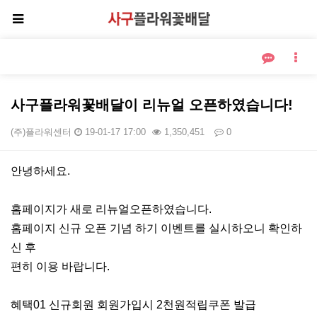
사구플라워꽃배달이 리뉴얼 오픈하였습니다!
(주)플라워센터
19-01-17 17:00
1,350,451
0
본문
안녕하세요.
홈페이지가 새로 리뉴얼오픈하였습니다.
홈페이지 신규 오픈 기념 하기 이벤트를 실시하오니 확인하
신 후
편히 이용 바랍니다.
혜택01 신규회원 회원가입시 2천원적립쿠폰 발급