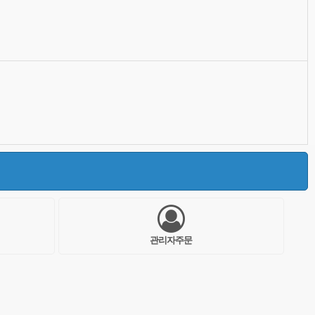
관리자주문