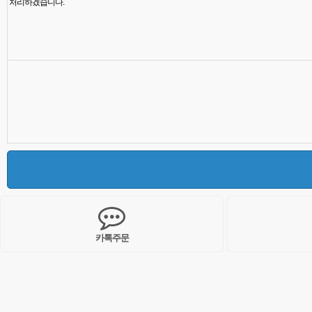
처리하겠습니다.
카톡주문