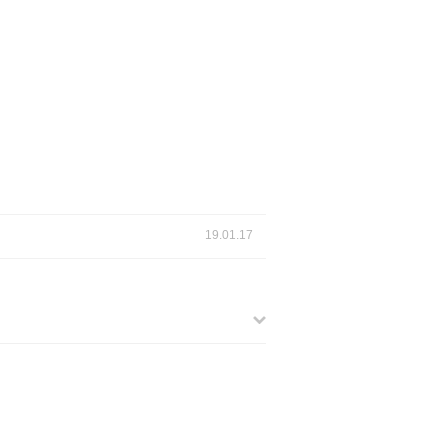
19.01.17