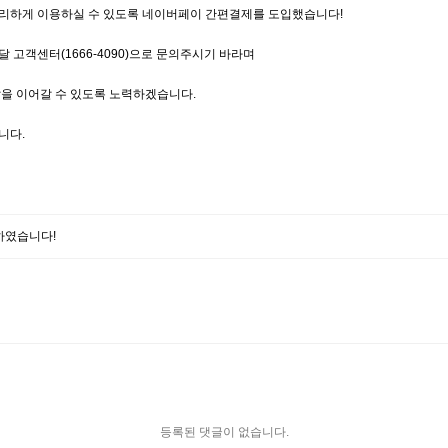
리하게 이용하실 수 있도록 네이버페이 간편결제를 도입했습니다!
고객센터(1666-4090)으로 문의주시기 바라며
을 이어갈 수 있도록 노력하겠습니다.
니다.
하였습니다!
등록된 댓글이 없습니다.