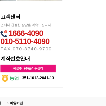
고객센터
언제나 친절한 상담을 약속드립니다.
1666-4090
010-5110-4090
FAX.070-8740-9700
계좌번호안내
예금주 : (주)플라워센터
351-1012-2041-13
터
모바일버전