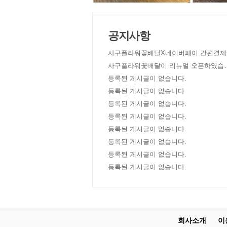
공지사항
사구플라워꽃배달X네이버페이 간편결제
사구플라워꽃배달이 리뉴얼 오픈하였습
다!
등록된 게시글이 없습니다.
등록된 게시글이 없습니다.
등록된 게시글이 없습니다.
등록된 게시글이 없습니다.
등록된 게시글이 없습니다.
등록된 게시글이 없습니다.
등록된 게시글이 없습니다.
등록된 게시글이 없습니다.
회사소개
이