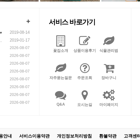
+
서비스 바로가기
2019-08-14
♥
2019-01-17
니
2026-08-07
꽃집소개
상품이용후기
식물관리법
2026-08-07
2026-08-07
2026-08-07
자주묻는질문
주문조회
장바구니
2026-08-07
2026-08-07
2026-08-07
2026-08-07
Q&A
오시는길
마이페이지
용안내
서비스이용약관
개인정보처리방침
환불약관
고객센