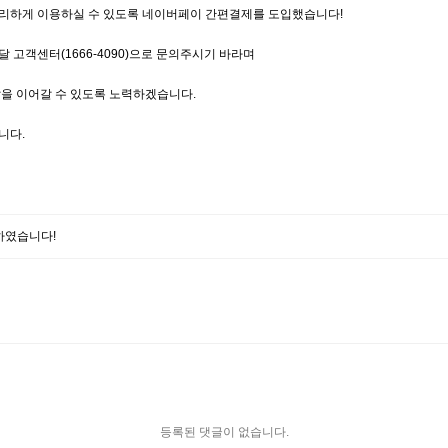
리하게 이용하실 수 있도록 네이버페이 간편결제를 도입했습니다!
고객센터(1666-4090)으로 문의주시기 바라며
을 이어갈 수 있도록 노력하겠습니다.
니다.
하였습니다!
등록된 댓글이 없습니다.