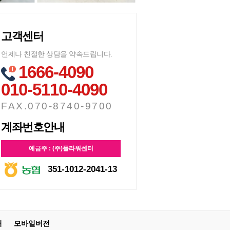
고객센터
언제나 친절한 상담을 약속드립니다.
1666-4090
010-5110-4090
FAX.070-8740-9700
계좌번호안내
예금주 : (주)플라워센터
351-1012-2041-13
터
모바일버전