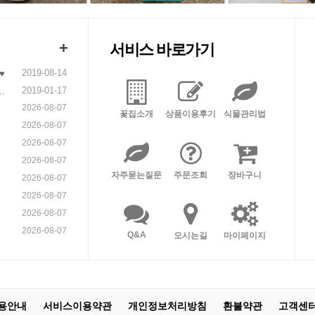
+
서비스 바로가기
2019-08-14
♥
2019-01-17
니
2026-08-07
꽃집소개
상품이용후기
식물관리법
2026-08-07
2026-08-07
2026-08-07
자주묻는질문
주문조회
장바구니
2026-08-07
2026-08-07
2026-08-07
2026-08-07
Q&A
오시는길
마이페이지
용안내
서비스이용약관
개인정보처리방침
환불약관
고객센