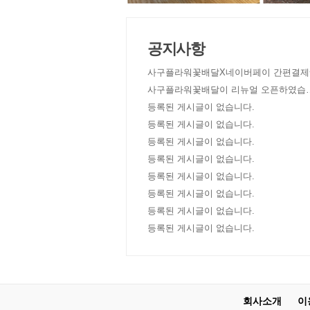
공지사항
사구플라워꽃배달X네이버페이 간편결제
사구플라워꽃배달이 리뉴얼 오픈하였습
다!
등록된 게시글이 없습니다.
등록된 게시글이 없습니다.
등록된 게시글이 없습니다.
등록된 게시글이 없습니다.
등록된 게시글이 없습니다.
등록된 게시글이 없습니다.
등록된 게시글이 없습니다.
등록된 게시글이 없습니다.
회사소개
이