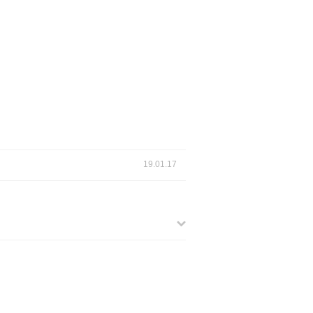
19.01.17