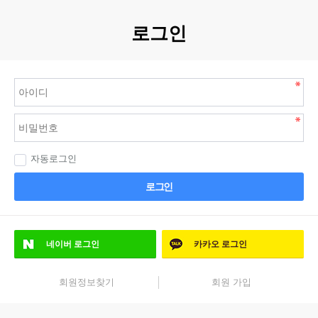
로그인
자동로그인
로그인
네이버
로그인
카카오
로그인
회원정보찾기
회원 가입