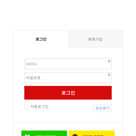
로그인
회원가입
로그인
자동로그인
정보찾기