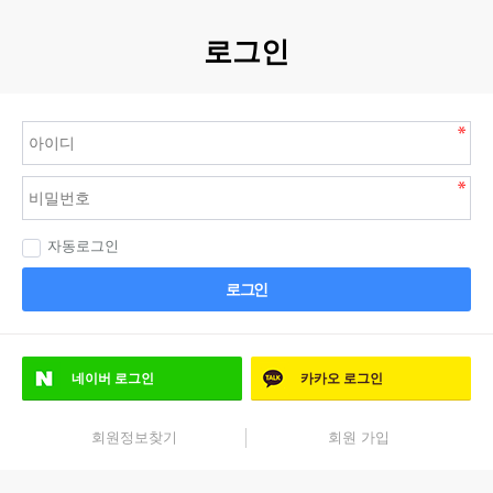
로그인
자동로그인
로그인
네이버
로그인
카카오
로그인
회원정보찾기
회원 가입