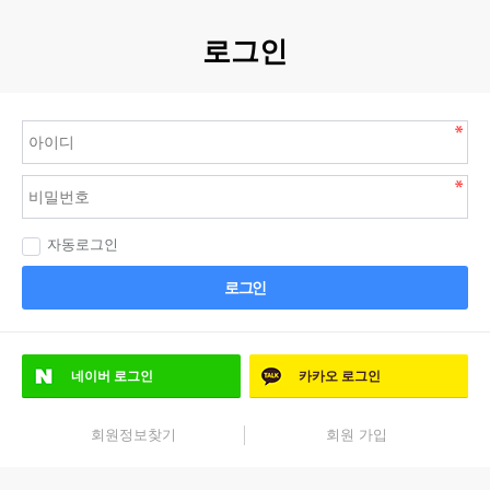
로그인
자동로그인
로그인
네이버
로그인
카카오
로그인
회원정보찾기
회원 가입