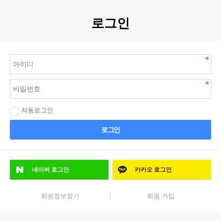
로그인
자동로그인
로그인
네이버
로그인
카카오
로그인
회원정보찾기
회원 가입