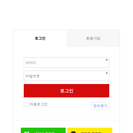
로그인
회원가입
로그인
자동로그인
정보찾기