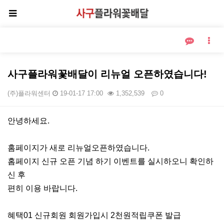
사구플라워꽃배달이 리뉴얼 오픈하였습니다!
(주)플라워센터
19-01-17 17:00
1,352,539
0
본문
안녕하세요.
홈페이지가 새로 리뉴얼오픈하였습니다.
홈페이지 신규 오픈 기념 하기 이벤트를 실시하오니 확인하
신 후
편히 이용 바랍니다.
혜택01 신규회원 회원가입시 2천원적립쿠폰 발급