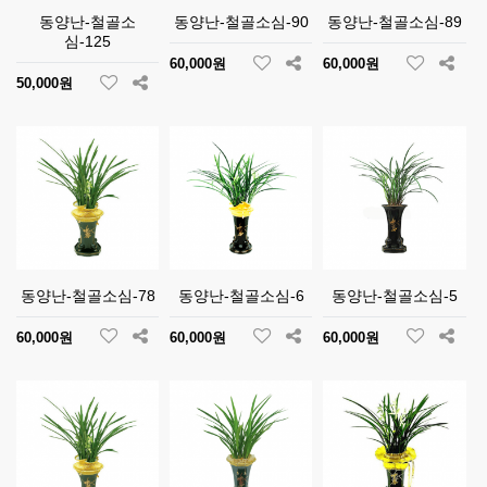
동양난-철골소
동양난-철골소심-90
동양난-철골소심-89
심-125
60,000원
60,000원
50,000원
동양난-철골소심-78
동양난-철골소심-6
동양난-철골소심-5
60,000원
60,000원
60,000원