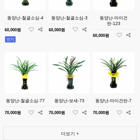
동양난-철골소심-4
동양난-철골소심-3
동양난-마이건
란-123
60,000원
60,000원
60,000원
인기
동양난-철골소심-77
동양난-보세-73
동양난-마이건란-7
70,000원
70,000원
70,000원
더보기 +