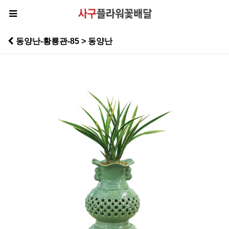
동양난-황룡관-85 > 동양난