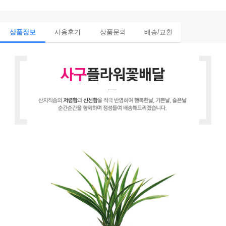
상품정보
사용후기
상품문의
배송/교환