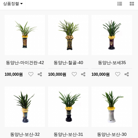
상품정렬
동양난-마이건란-42
동양난-철골-40
동양난-보세35
100,000원
100,000원
100,000원
동양난-보산-32
동양난-보산-31
동양난-보산-30