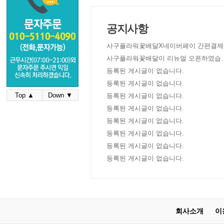
공지사항
사구플라워꽃배달X네이버페이 간편결제
사구플라워꽃배달이 리뉴얼 오픈하였습
다!
등록된 게시글이 없습니다.
등록된 게시글이 없습니다.
Top ▲
Down ▼
등록된 게시글이 없습니다.
등록된 게시글이 없습니다.
등록된 게시글이 없습니다.
등록된 게시글이 없습니다.
등록된 게시글이 없습니다.
등록된 게시글이 없습니다.
회사소개
이