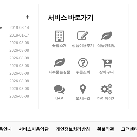
+
서비스 바로가기
2019-08-14
♥
2019-01-17
니
2026-08-08
꽃집소개
상품이용후기
식물관리법
2026-08-08
2026-08-08
2026-08-08
자주묻는질문
주문조회
장바구니
2026-08-08
2026-08-08
2026-08-08
2026-08-08
Q&A
오시는길
마이페이지
용안내
서비스이용약관
개인정보처리방침
환불약관
고객센