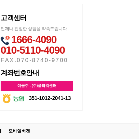
고객센터
언제나 친절한 상담을 약속드립니다.
1666-4090
010-5110-4090
FAX.070-8740-9700
계좌번호안내
예금주 : (주)플라워센터
351-1012-2041-13
터
모바일버전