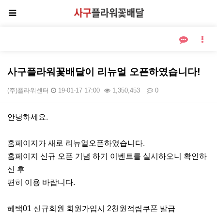
사구플라워꽃배달이 리뉴얼 오픈하였습니다!
(주)플라워센터
19-01-17 17:00
1,350,453
0
본문
안녕하세요.
홈페이지가 새로 리뉴얼오픈하였습니다.
홈페이지 신규 오픈 기념 하기 이벤트를 실시하오니 확인하
신 후
편히 이용 바랍니다.
혜택01 신규회원 회원가입시 2천원적립쿠폰 발급