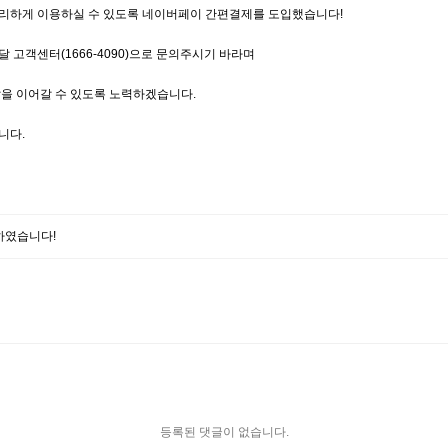
리하게 이용하실 수 있도록 네이버페이 간편결제를 도입했습니다!
고객센터(1666-4090)으로 문의주시기 바라며
을 이어갈 수 있도록 노력하겠습니다.
니다.
하였습니다!
등록된 댓글이 없습니다.