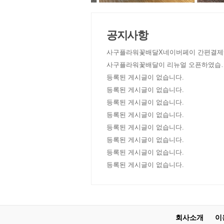
공지사항
사구플라워꽃배달X네이버페이 간편결제
사구플라워꽃배달이 리뉴얼 오픈하였습
다!
등록된 게시글이 없습니다.
등록된 게시글이 없습니다.
등록된 게시글이 없습니다.
등록된 게시글이 없습니다.
등록된 게시글이 없습니다.
등록된 게시글이 없습니다.
등록된 게시글이 없습니다.
등록된 게시글이 없습니다.
회사소개
이