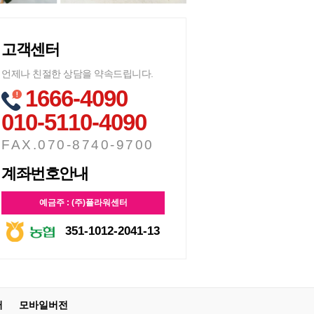
고객센터
언제나 친절한 상담을 약속드립니다.
1666-4090
010-5110-4090
FAX.070-8740-9700
계좌번호안내
예금주 : (주)플라워센터
351-1012-2041-13
터
모바일버전