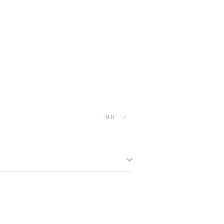
19.01.17