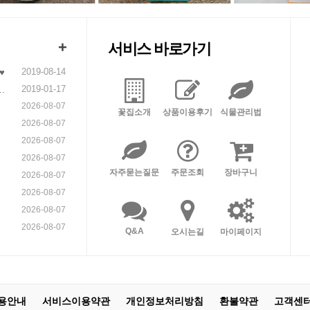
+
서비스 바로가기
2019-08-14
♥
2019-01-17
니
2026-08-07
꽃집소개
상품이용후기
식물관리법
2026-08-07
2026-08-07
2026-08-07
자주묻는질문
주문조회
장바구니
2026-08-07
2026-08-07
2026-08-07
2026-08-07
Q&A
오시는길
마이페이지
용안내
서비스이용약관
개인정보처리방침
환불약관
고객센