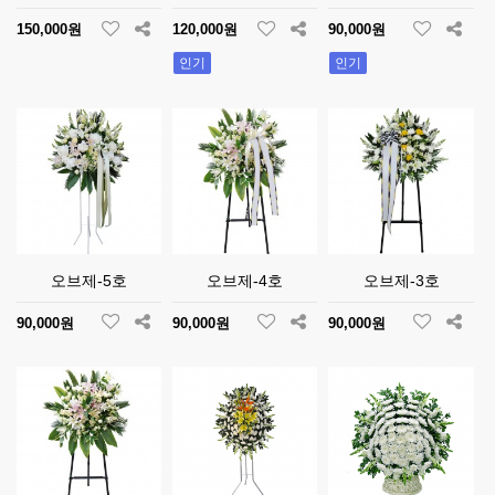
150,000원
120,000원
90,000원
인기
인기
오브제-5호
오브제-4호
오브제-3호
90,000원
90,000원
90,000원