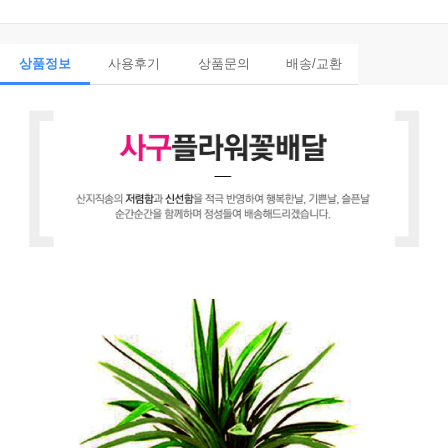
상품정보
사용후기
상품문의
배송/교환