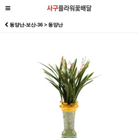
동양난-보산-36 > 동양난