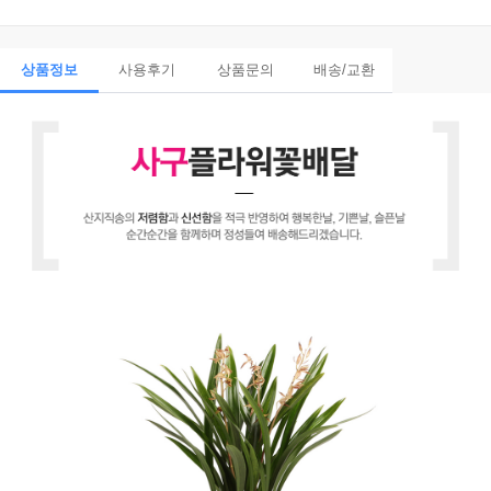
상품정보
사용후기
상품문의
배송/교환