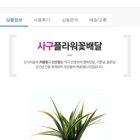
상품정보
사용후기
상품문의
배송/교환