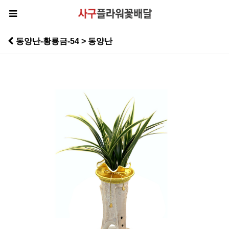
동양난-황룡금-54 > 동양난