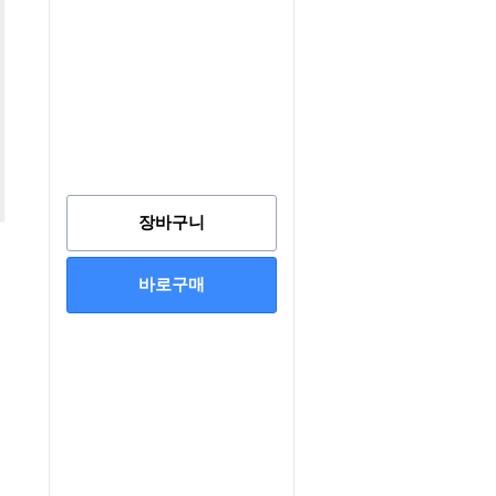
장바구니
바로구매