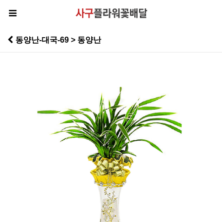
동양난-대국-69 > 동양난