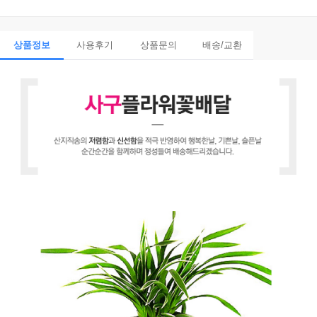
상품정보
사용후기
상품문의
배송/교환